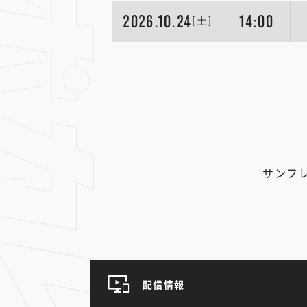
2026.10.24
14:00
[土]
サンフ
配信情報