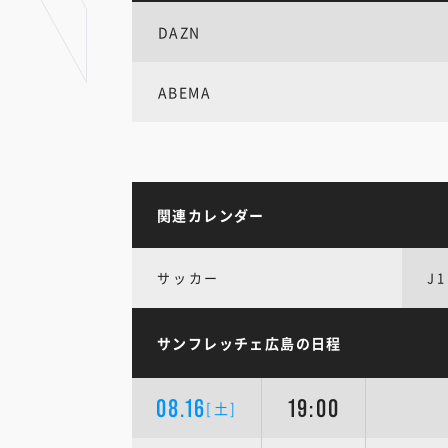
DAZN
ABEMA
関連カレンダー
サッカー
J1
サンフレッチェ広島の日程
08.16
19:00
[土]