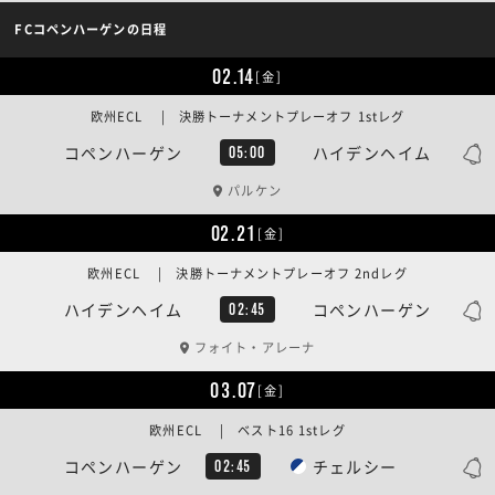
FCコペンハーゲンの日程
02.14
[金]
欧州ECL | 決勝トーナメントプレーオフ 1stレグ
コペンハーゲン
ハイデンヘイム
05:00
パルケン
02.21
[金]
欧州ECL | 決勝トーナメントプレーオフ 2ndレグ
ハイデンヘイム
コペンハーゲン
02:45
フォイト・アレーナ
03.07
[金]
欧州ECL | ベスト16 1stレグ
コペンハーゲン
チェルシー
02:45