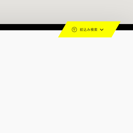
絞込み検索