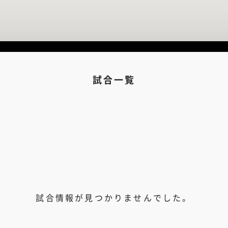
試合一覧
試合情報が見つかりませんでした。