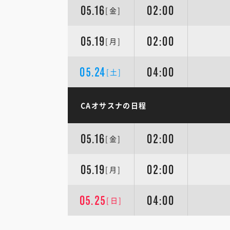
05.16
02:00
[金]
05.19
02:00
[月]
05.24
04:00
[土]
CAオサスナの日程
05.16
02:00
[金]
05.19
02:00
[月]
05.25
04:00
[日]