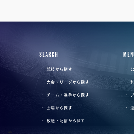
SEARCH
MEN
競技から探す
公
大会・リーグから探す
チーム・選手から探す
会場から探す
放送・配信から探す