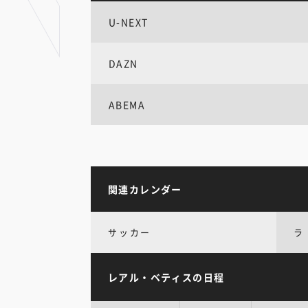
U-NEXT
DAZN
ABEMA
関連カレンダー
サッカー
ラ
レアル・ベティスの日程