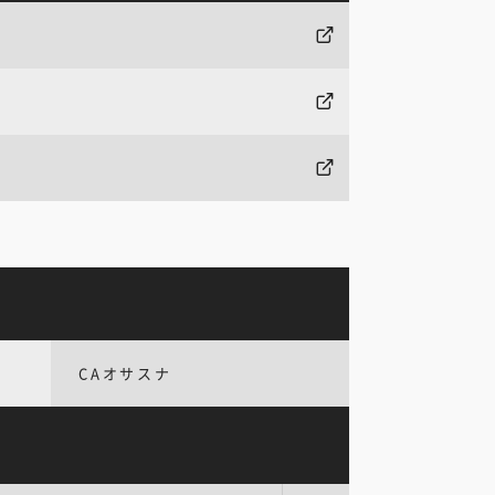
CAオサスナ