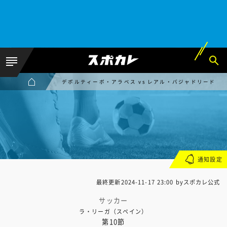
デポルティーボ・アラベス vs レアル・バジャドリード
通知設定
最終更新
2024-11-17 23:00
byスポカレ公式
サッカー
ラ・リーガ（スペイン）
第10節