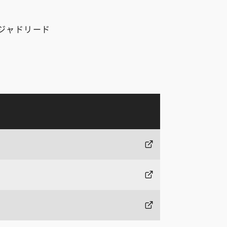
ジャドリード