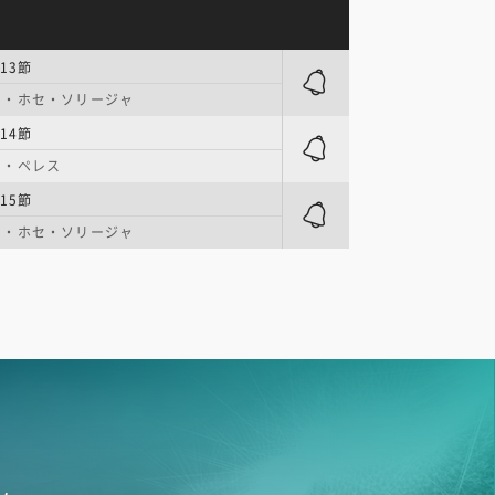
13節
オ・ホセ・ソリージャ
14節
ソ・ペレス
15節
オ・ホセ・ソリージャ