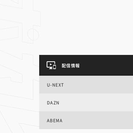
配信情報
U-NEXT
DAZN
ABEMA