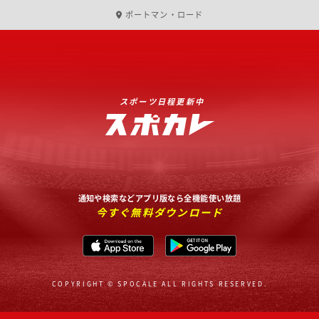
ポートマン・ロード
スポーツ日程更新中
通知や検索などアプリ版なら全機能使い放題
今すぐ無料ダウンロード
COPYRIGHT © SPOCALE ALL RIGHTS RESERVED.