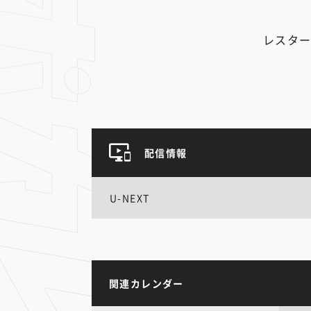
レスター
配信情報
U-NEXT
関連カレンダー