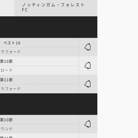
ノッティンガム・フォレスト
FC
| ベスト16
トラフォード
第10節
・ロード
第11節
トラフォード
第10節
ラウンド