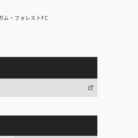
ガム・フォレストFC