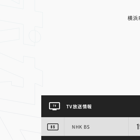
横浜
TV放送情報
1
NHK BS