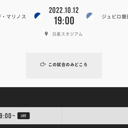
2022.10.12
F・マリノス
ジュビロ磐
19:00
日産スタジアム
この試合のみどころ
9:00~
LIVE