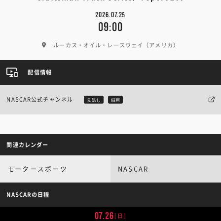
2026.07.25
09:00
ルーカス・オイル・レースウェイ（アメリカ）
配信情報
NASCAR公式チャンネル
見逃し
録画
関連カレンダー
モータースポーツ
NASCAR
NASCARの日程
07.26
[日]