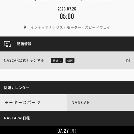
2026.07.26
05:00
インディアナポリス・モーター・スピードウェイ
配信情報
NASCAR公式チャンネル
見逃し
録画
関連カレンダー
モータースポーツ
NASCAR
NASCARの日程
07.27
[月]