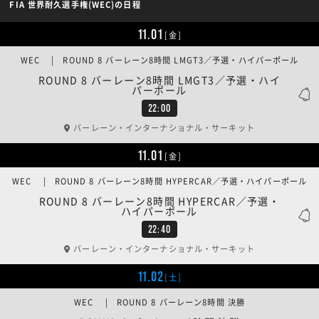
FIA 世界耐久選手権(WEC)の日程
11.01
[金]
WEC | ROUND 8 バーレーン8時間 LMGT3／予選・ハイパーポール
ROUND 8 バーレーン8時間 LMGT3／予選・ハイ
パーポール
22:00
バーレーン・インターナショナル・サーキット
11.01
[金]
WEC | ROUND 8 バーレーン8時間 HYPERCAR／予選・ハイパーポール
ROUND 8 バーレーン8時間 HYPERCAR／予選・
ハイパーポール
22:40
バーレーン・インターナショナル・サーキット
11.02
[土]
WEC | ROUND 8 バーレーン8時間 決勝