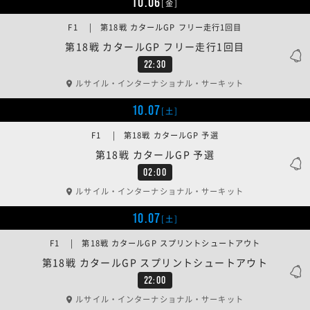
10.06
[金]
F1 | 第18戦 カタールGP フリー走行1回目
第18戦 カタールGP フリー走行1回目
22:30
ルサイル・インターナショナル・サーキット
10.07
[土]
F1 | 第18戦 カタールGP 予選
第18戦 カタールGP 予選
02:00
ルサイル・インターナショナル・サーキット
10.07
[土]
F1 | 第18戦 カタールGP スプリントシュートアウト
第18戦 カタールGP スプリントシュートアウト
22:00
ルサイル・インターナショナル・サーキット