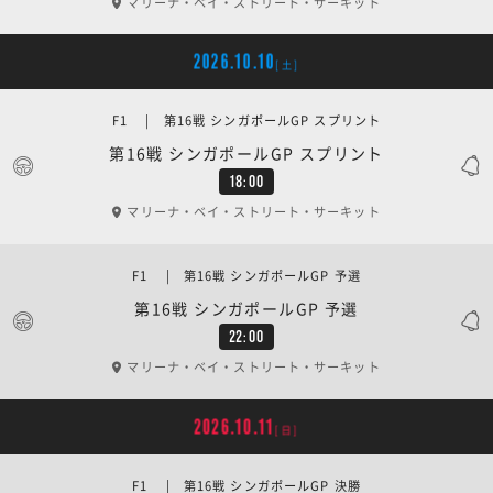
マリーナ・ベイ・ストリート・サーキット
2026.10.10
[土]
F1 | 第16戦 シンガポールGP スプリント
第16戦 シンガポールGP スプリント
18:00
マリーナ・ベイ・ストリート・サーキット
F1 | 第16戦 シンガポールGP 予選
第16戦 シンガポールGP 予選
22:00
マリーナ・ベイ・ストリート・サーキット
2026.10.11
[日]
F1 | 第16戦 シンガポールGP 決勝