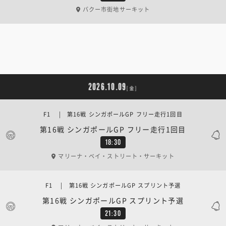
バクー市街地サーキット
2026.10.09
[金]
F1 | 第16戦 シンガポールGP フリー走行1回目
第16戦 シンガポールGP フリー走行1回目
18:30
マリーナ・ベイ・ストリート・サーキット
F1 | 第16戦 シンガポールGP スプリント予選
第16戦 シンガポールGP スプリント予選
21:30