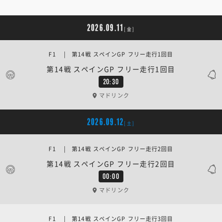
2026.09.11
[金]
F1 | 第14戦 スペインGP フリー走行1回目
第14戦 スペインGP フリー走行1回目
20:30
マドリンク
2026.09.12
[土]
F1 | 第14戦 スペインGP フリー走行2回目
第14戦 スペインGP フリー走行2回目
00:00
マドリンク
F1 | 第14戦 スペインGP フリー走行3回目