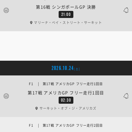
第16戦 シンガポールGP 決勝
21:00
マリーナ・ベイ・ストリート・サーキット
2026.10.24
[土]
F1 | 第17戦 アメリカGP フリー走行1回目
第17戦 アメリカGP フリー走行1回目
02:30
サーキット・オブ・ジ・アメリカズ
F1 | 第17戦 アメリカGP フリー走行2回目