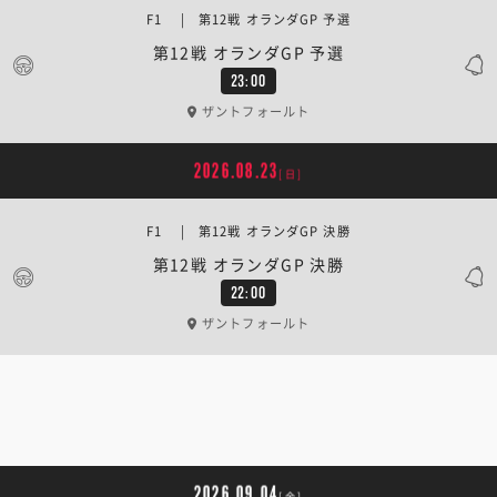
F1 | 第12戦 オランダGP 予選
第12戦 オランダGP 予選
23:00
ザントフォールト
2026.08.23
[日]
F1 | 第12戦 オランダGP 決勝
第12戦 オランダGP 決勝
22:00
ザントフォールト
2026.09.04
[金]