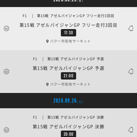
[金]
F1 | 第15戦 アゼルバイジャンGP フリー走行3回目
第15戦 アゼルバイジャンGP フリー走行3回目
17:30
バクー市街地サーキット
F1 | 第15戦 アゼルバイジャンGP 予選
第15戦 アゼルバイジャンGP 予選
21:00
バクー市街地サーキット
2026.09.26
[土]
F1 | 第15戦 アゼルバイジャンGP 決勝
第15戦 アゼルバイジャンGP 決勝
20:00