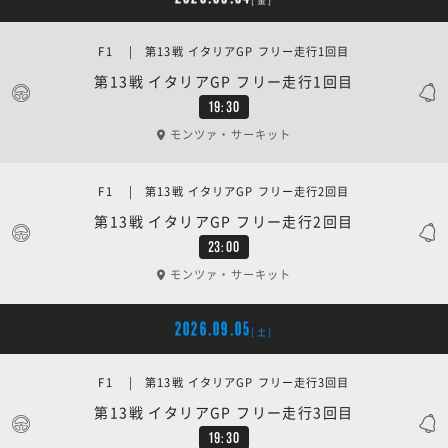
F1 | 第13戦 イタリアGP フリー走行1回目
第13戦 イタリアGP フリー走行1回目
19:30
モンツァ・サーキット
F1 | 第13戦 イタリアGP フリー走行2回目
第13戦 イタリアGP フリー走行2回目
23:00
モンツァ・サーキット
2026.09.05
[土]
F1 | 第13戦 イタリアGP フリー走行3回目
第13戦 イタリアGP フリー走行3回目
19:30