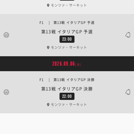
モンツァ・サーキット
F1 | 第13戦 イタリアGP 予選
第13戦 イタリアGP 予選
23:00
モンツァ・サーキット
2026.09.06
[日]
F1 | 第13戦 イタリアGP 決勝
第13戦 イタリアGP 決勝
22:00
モンツァ・サーキット