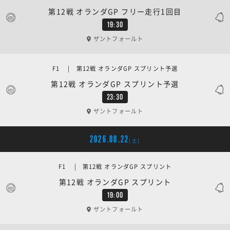
第12戦 オランダGP フリー走行1回目
19:30
ザントフォールト
F1 | 第12戦 オランダGP スプリント予選
第12戦 オランダGP スプリント予選
23:30
ザントフォールト
2026.08.22
[土]
F1 | 第12戦 オランダGP スプリント
第12戦 オランダGP スプリント
19:00
ザントフォールト