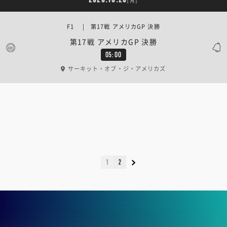
[月]
F1 | 第17戦 アメリカGP 決勝
第17戦 アメリカGP 決勝
05:00
サーキット・オブ・ジ・アメリカズ
1
2