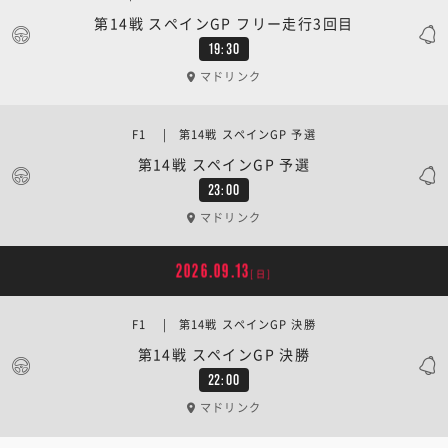
第14戦 スペインGP フリー走行3回目
19:30
マドリンク
F1 | 第14戦 スペインGP 予選
第14戦 スペインGP 予選
23:00
マドリンク
2026.09.13
[日]
F1 | 第14戦 スペインGP 決勝
第14戦 スペインGP 決勝
22:00
マドリンク