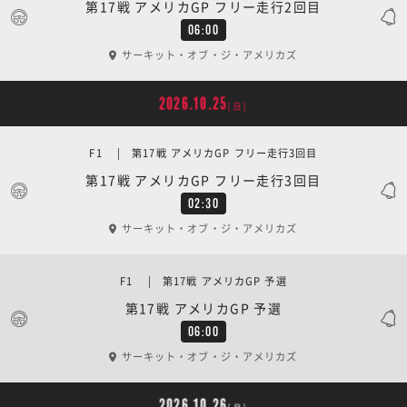
第17戦 アメリカGP フリー走行2回目
06:00
サーキット・オブ・ジ・アメリカズ
2026.10.25
[日]
F1 | 第17戦 アメリカGP フリー走行3回目
第17戦 アメリカGP フリー走行3回目
02:30
サーキット・オブ・ジ・アメリカズ
F1 | 第17戦 アメリカGP 予選
第17戦 アメリカGP 予選
06:00
サーキット・オブ・ジ・アメリカズ
2026.10.26