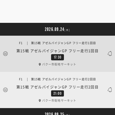
2026.09.24
[木]
F1 | 第15戦 アゼルバイジャンGP フリー走行1回目
第15戦 アゼルバイジャンGP フリー走行1回目
17:30
バクー市街地サーキット
F1 | 第15戦 アゼルバイジャンGP フリー走行2回目
第15戦 アゼルバイジャンGP フリー走行2回目
21:00
バクー市街地サーキット
2026.09.25