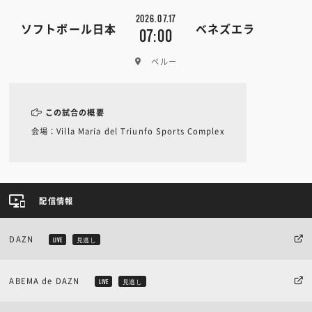
2026.07.17
ソフトボール日本
ベネズエラ
07:00
ペルー
この試合の概要
会場：Villa María del Triunfo Sports Complex
配信情報
DAZN
LIVE
見逃し
ABEMA de DAZN
LIVE
見逃し