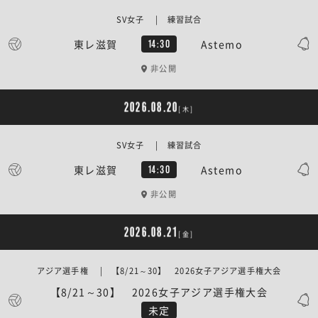
SV女子 | 練習試合
東レ滋賀
Astemo
14:30
非公開
2026.08.20
[木]
SV女子 | 練習試合
東レ滋賀
Astemo
14:30
非公開
2026.08.21
[金]
アジア選手権 | 【8/21～30】 2026女子アジア選手権大会
【8/21～30】 2026女子アジア選手権大会
未定