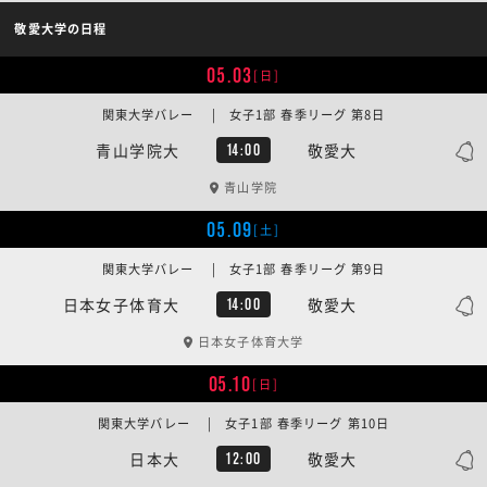
敬愛大学の日程
05.03
[日]
関東大学バレー | 女子1部 春季リーグ 第8日
青山学院大
敬愛大
14:00
青山学院
05.09
[土]
関東大学バレー | 女子1部 春季リーグ 第9日
日本女子体育大
敬愛大
14:00
日本女子体育大学
05.10
[日]
関東大学バレー | 女子1部 春季リーグ 第10日
日本大
敬愛大
12:00