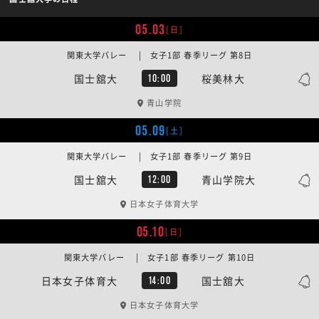
05.03
[日]
関東大学バレー | 女子1部 春季リーグ 第8日
国士舘大
桜美林大
10:00
青山学院
05.09
[土]
関東大学バレー | 女子1部 春季リーグ 第9日
国士舘大
青山学院大
12:00
日本女子体育大学
05.10
[日]
関東大学バレー | 女子1部 春季リーグ 第10日
日本女子体育大
国士舘大
14:00
日本女子体育大学