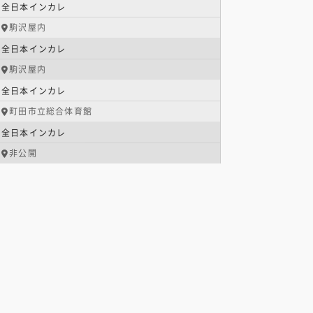
全日本インカレ
駒沢屋内
全日本インカレ
駒沢屋内
全日本インカレ
町田市立総合体育館
全日本インカレ
非公開