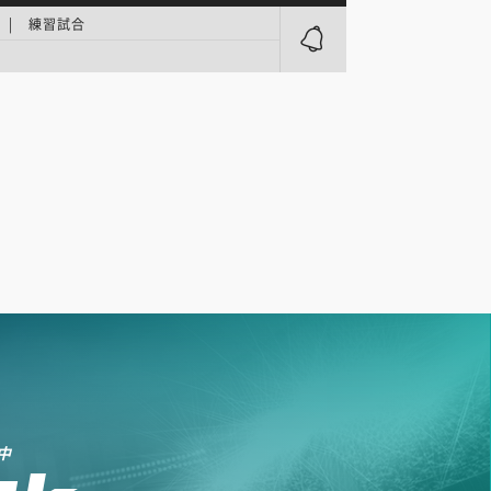
 | 練習試合
中