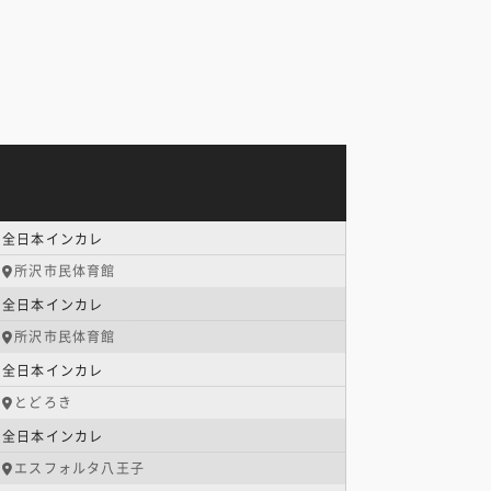
全日本インカレ
所沢市民体育館
全日本インカレ
所沢市民体育館
全日本インカレ
とどろき
全日本インカレ
エスフォルタ八王子