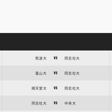
筑波大
同志社大
VS
富山大
同志社大
VS
順天堂大
同志社大
VS
同志社大
中央大
VS