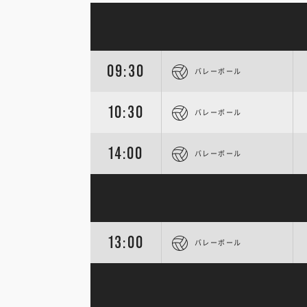
09:30
バレーボール
10:30
バレーボール
14:00
バレーボール
13:00
バレーボール