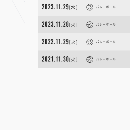
2023.11.29
[水]
バレーボール
2023.11.28
[火]
バレーボール
2022.11.29
[火]
バレーボール
2021.11.30
[火]
バレーボール