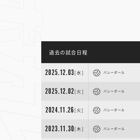
過去の試合日程
2025.12.03
[水]
バレーボール
2025.12.02
[火]
バレーボール
2024.11.26
[火]
バレーボール
2023.11.30
[木]
バレーボール