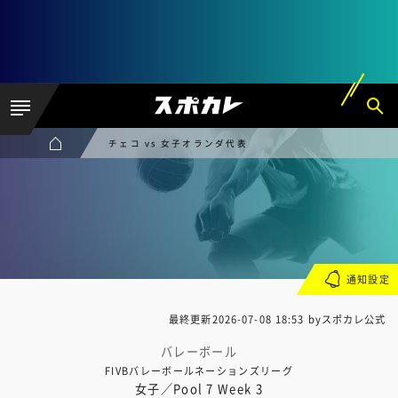
チェコ vs 女子オランダ代表
通知設定
最終更新
2026-07-08 18:53
byスポカレ公式
バレーボール
FIVBバレーボールネーションズリーグ
女子／Pool 7 Week 3