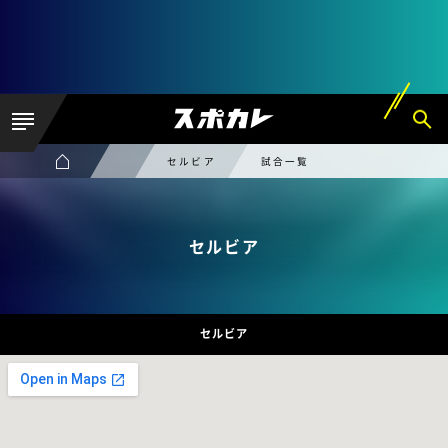
セルビア
試合一覧
セルビア
セルビア