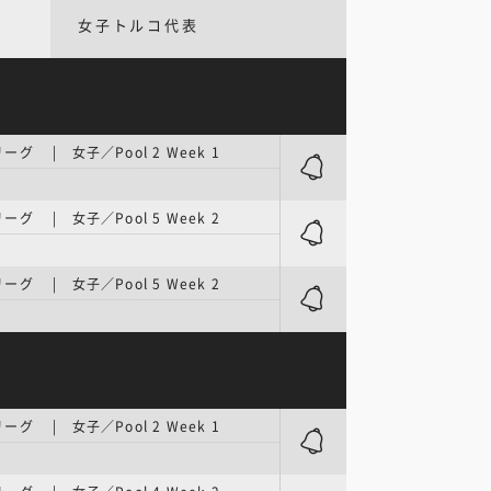
女子トルコ代表
グ | 女子／Pool 2 Week 1
グ | 女子／Pool 5 Week 2
グ | 女子／Pool 5 Week 2
グ | 女子／Pool 2 Week 1