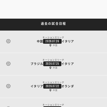
過去の試合日程
ネーションズリーグ
中国
イタリア
2026.07.26
中国
ネーションズリーグ
ブラジル
イタリア
2026.07.25
中国
ネーションズリーグ
イタリア
オランダ
2026.07.22
中国
ネーションズリーグ