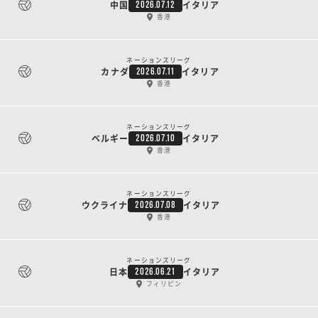
中国
イタリア
2026.07.12
香港
ネーションズリーグ
カナダ
イタリア
2026.07.11
香港
ネーションズリーグ
ベルギー
イタリア
2026.07.10
香港
ネーションズリーグ
ウクライナ
イタリア
2026.07.08
香港
ネーションズリーグ
日本
イタリア
2026.06.21
フィリピン