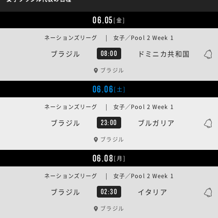
06.05
[金]
ネーションズリーグ | 女子／Pool 2 Week 1
ブラジル
ドミニカ共和国
08:00
ブラジル
06.06
[土]
ネーションズリーグ | 女子／Pool 2 Week 1
ブラジル
ブルガリア
23:00
ブラジル
06.08
[月]
ネーションズリーグ | 女子／Pool 2 Week 1
ブラジル
イタリア
02:30
ブラジル