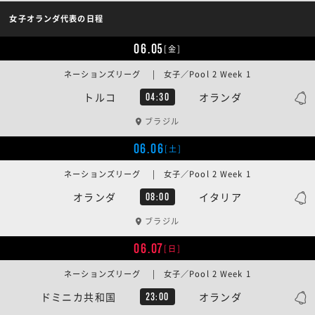
女子オランダ代表の日程
06.05
[金]
ネーションズリーグ | 女子／Pool 2 Week 1
トルコ
オランダ
04:30
ブラジル
06.06
[土]
ネーションズリーグ | 女子／Pool 2 Week 1
オランダ
イタリア
08:00
ブラジル
06.07
[日]
ネーションズリーグ | 女子／Pool 2 Week 1
ドミニカ共和国
オランダ
23:00