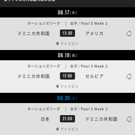
06.17
[水]
ネーションズリーグ | 女子／Pool 5 Week 2
ドミニカ共和国
アメリカ
13:00
フィリピン
06.19
[金]
ネーションズリーグ | 女子／Pool 5 Week 2
ドミニカ共和国
セルビア
17:00
フィリピン
06.20
[土]
ネーションズリーグ | 女子／Pool 5 Week 2
日本
ドミニカ共和国
21:00
フィリピン