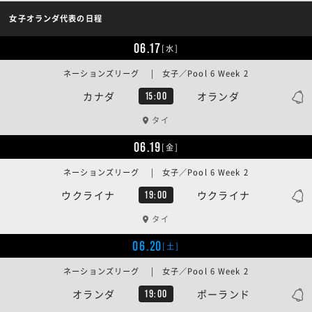
女子オランダ代表の日程
06.17
[水]
ネーションズリーグ | 女子／Pool 6 Week 2
カナダ
オランダ
15:00
タイ
06.19
[金]
ネーションズリーグ | 女子／Pool 6 Week 2
ウクライナ
ウクライナ
19:00
タイ
06.20
[土]
ネーションズリーグ | 女子／Pool 6 Week 2
オランダ
ポーランド
19:00