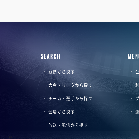
SEARCH
MEN
競技から探す
公
大会・リーグから探す
チーム・選手から探す
会場から探す
放送・配信から探す