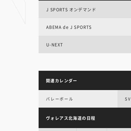
J SPORTS オンデマンド
ABEMA de J SPORTS
U-NEXT
関連カレンダー
バレーボール
S
ヴォレアス北海道の日程