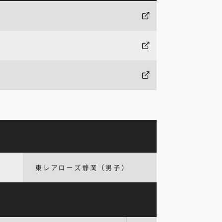
東レアローズ静岡（男子）