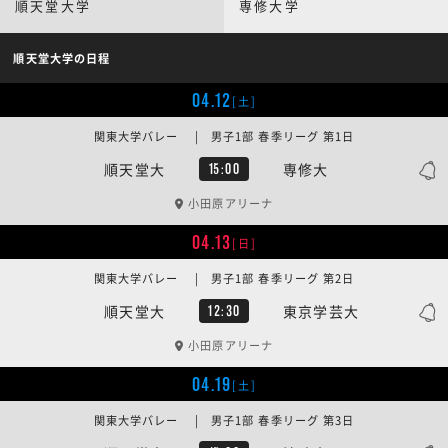
順天堂大学
専修大学
順天堂大学の日程
04.12
[土]
関東大学バレー | 男子1部 春季リーグ 第1日
順天堂大
専修大
15:00
小田原アリーナ
04.13
[日]
関東大学バレー | 男子1部 春季リーグ 第2日
順天堂大
東京学芸大
12:30
小田原アリーナ
04.19
[土]
関東大学バレー | 男子1部 春季リーグ 第3日