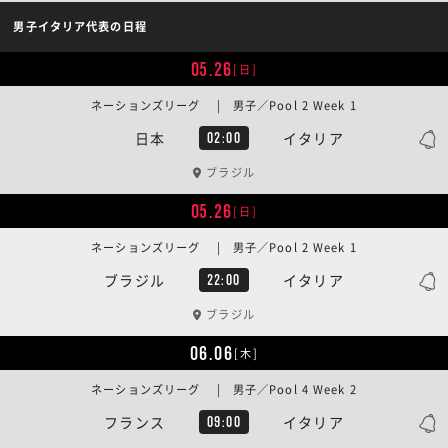
男子イタリア代表の日程
05.26
[日]
ネーションズリーグ | 男子／Pool 2 Week 1
日本
イタリア
02:00
ブラジル
05.26
[日]
ネーションズリーグ | 男子／Pool 2 Week 1
ブラジル
イタリア
22:00
ブラジル
06.06
[木]
ネーションズリーグ | 男子／Pool 4 Week 2
フランス
イタリア
09:00