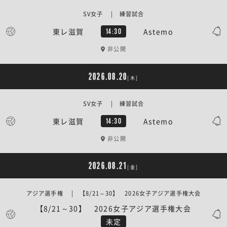
SV女子 | 練習試合
東レ滋賀
Astemo
14:30
非公開
2026.08.20
[木]
SV女子 | 練習試合
東レ滋賀
Astemo
14:30
非公開
2026.08.21
[金]
アジア選手権 | 【8/21～30】 2026女子アジア選手権大会
【8/21～30】 2026女子アジア選手権大会
未定