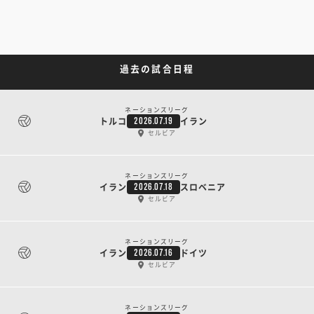
過去の試合日程
ネーションズリーグ
トルコ
イラン
2026.07.19
セルビア
ネーションズリーグ
イラン
スロベニア
2026.07.18
セルビア
ネーションズリーグ
イラン
ドイツ
2026.07.16
セルビア
ネーションズリーグ