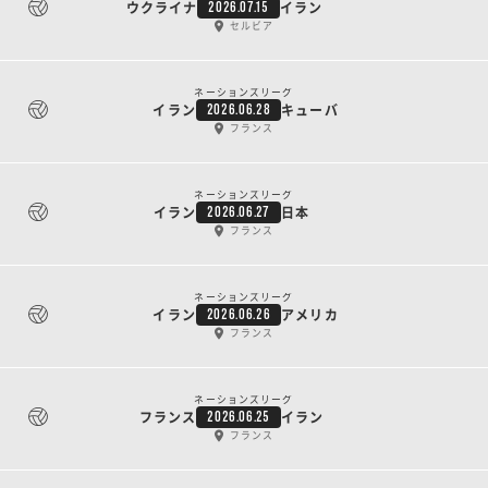
ウクライナ
イラン
2026.07.15
セルビア
ネーションズリーグ
イラン
キューバ
2026.06.28
フランス
ネーションズリーグ
イラン
日本
2026.06.27
フランス
ネーションズリーグ
イラン
アメリカ
2026.06.26
フランス
ネーションズリーグ
フランス
イラン
2026.06.25
フランス