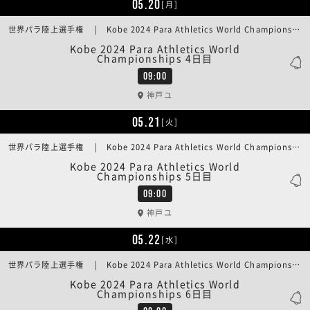
05.20
[月]
世界パラ陸上選手権 | Kobe 2024 Para Athletics World Championships 4日目
Kobe 2024 Para Athletics World
Championships 4日目
09:00
神戸ユ
05.21
[火]
世界パラ陸上選手権 | Kobe 2024 Para Athletics World Championships 5日目
Kobe 2024 Para Athletics World
Championships 5日目
09:00
神戸ユ
05.22
[水]
世界パラ陸上選手権 | Kobe 2024 Para Athletics World Championships 6日目
Kobe 2024 Para Athletics World
Championships 6日目