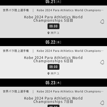
05.21
[火]
世界パラ陸上選手権 | Kobe 2024 Para Athletics World Championships 5日目
Kobe 2024 Para Athletics World
Championships 5日目
09:00
神戸ユ
05.22
[水]
世界パラ陸上選手権 | Kobe 2024 Para Athletics World Championships 6日目
Kobe 2024 Para Athletics World
Championships 6日目
09:00
神戸ユ
05.23
[木]
世界パラ陸上選手権 | Kobe 2024 Para Athletics World Championships 7日目
Kobe 2024 Para Athletics World
Championships 7日目