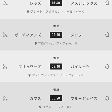
レッズ
アスレチックス
01:40
グレート・アメリカン・ボール・パーク
MLB
ガーディアンズ
メッツ
02:10
プログレッシブ・フィールド
MLB
ブリュワーズ
パイレーツ
03:10
アメリカン・ファミリー・フィールド
MLB
カブス
ブルージェイズ
03:20
リグレー・フィールド