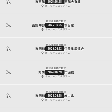
市函館
函館大有斗
2025.06.28
オーシャンスタジアム
南北海道高校野球
函館中部
市函館
2025.06.25
オーシャンスタジアム
南北海道高校野球
市函館
江差奥尻連合
2025.06.22
オーシャンスタジアム
南北海道高校野球
知内
市函館
2024.06.29
オーシャンスタジアム
南北海道高校野球
市函館
檜山北
2024.06.25
オーシャンスタジアム