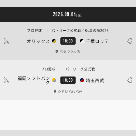
2026.09.04
[金]
プロ野球 | パ・リーグ公式戦／Bs夏の陣2026
オリックス
千葉ロッテ
18:00
京セラD大阪
プロ野球 | パ・リーグ公式戦
福岡ソフトバン
埼玉西武
18:00
ク
みずほPayPay