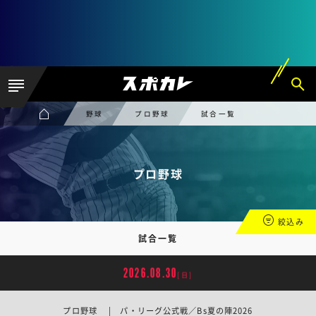
野球
プロ野球
試合一覧
プロ野球
絞込み
試合一覧
2026.08.30
[日]
プロ野球 | パ・リーグ公式戦／Bs夏の陣2026