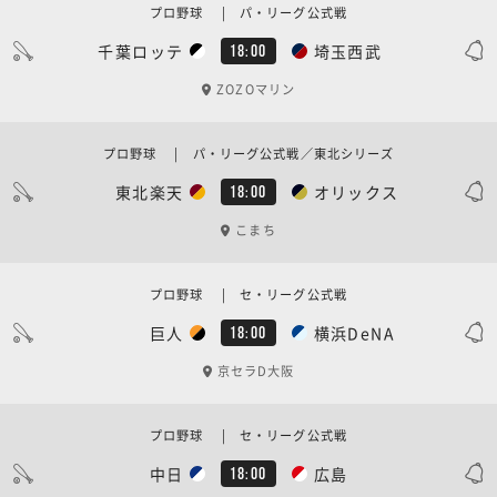
プロ野球 | パ・リーグ公式戦
千葉ロッテ
埼玉西武
18:00
ZOZOマリン
プロ野球 | パ・リーグ公式戦／東北シリーズ
東北楽天
オリックス
18:00
こまち
プロ野球 | セ・リーグ公式戦
巨人
横浜DeNA
18:00
京セラD大阪
プロ野球 | セ・リーグ公式戦
中日
広島
18:00