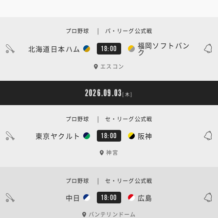
プロ野球 | パ・リーグ公式戦
福岡ソフトバン
北海道日本ハム
18:00
ク
エスコン
2026.09.03
[木]
プロ野球 | セ・リーグ公式戦
東京ヤクルト
阪神
18:00
神宮
プロ野球 | セ・リーグ公式戦
中日
広島
18:00
バンテリンドーム