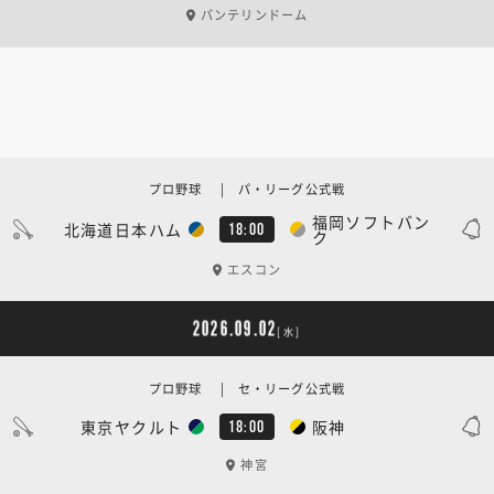
バンテリンドーム
プロ野球 | パ・リーグ公式戦
福岡ソフトバン
北海道日本ハム
18:00
ク
エスコン
2026.09.02
[水]
プロ野球 | セ・リーグ公式戦
東京ヤクルト
阪神
18:00
神宮