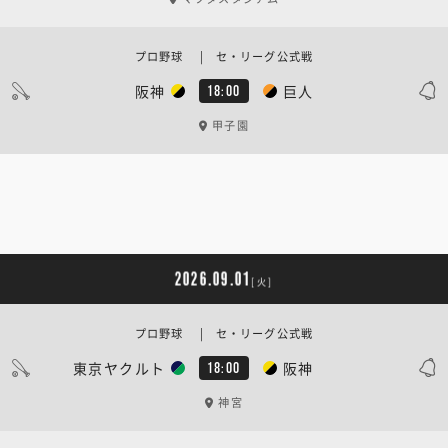
プロ野球 | セ・リーグ公式戦
阪神
巨人
18:00
甲子園
2026.09.01
[火]
プロ野球 | セ・リーグ公式戦
東京ヤクルト
阪神
18:00
神宮