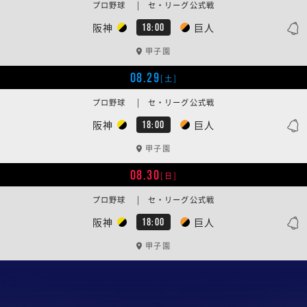
プロ野球 | セ・リーグ公式戦
阪神
巨人
18:00
甲子園
08.29
[土]
プロ野球 | セ・リーグ公式戦
阪神
巨人
18:00
甲子園
08.30
[日]
プロ野球 | セ・リーグ公式戦
阪神
巨人
18:00
甲子園