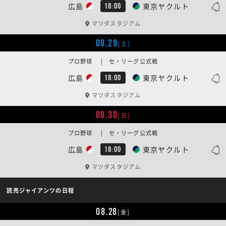
広島
東京ヤクルト
18:00
マツダスタジアム
08.29
[土]
プロ野球 | セ・リーグ公式戦
広島
東京ヤクルト
18:00
マツダスタジアム
08.30
[日]
プロ野球 | セ・リーグ公式戦
広島
東京ヤクルト
18:00
マツダスタジアム
読売ジャイアンツの日程
08.28
[金]