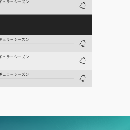
レギュラーシーズン
レギュラーシーズン
レギュラーシーズン
レギュラーシーズン