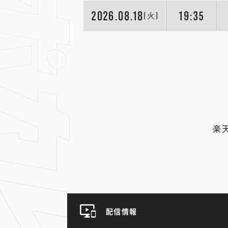
2026.08.18
19:35
[火]
楽
配信情報