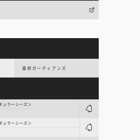
富邦ガーディアンズ
レギュラーシーズン
レギュラーシーズン