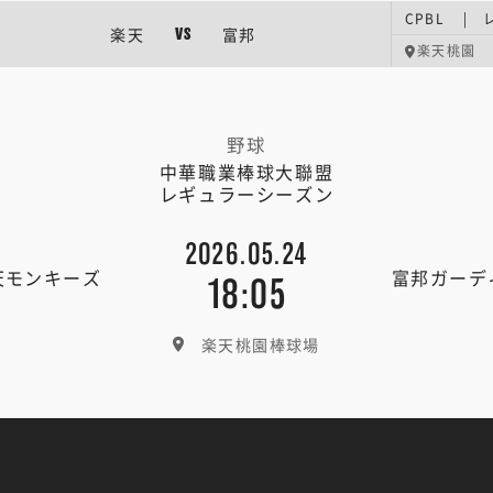
CPBL |
楽天
富邦
VS
楽天桃園
野球
中華職業棒球大聯盟
レギュラーシーズン
2026.05.24
天モンキーズ
富邦ガーデ
18:05
楽天桃園棒球場