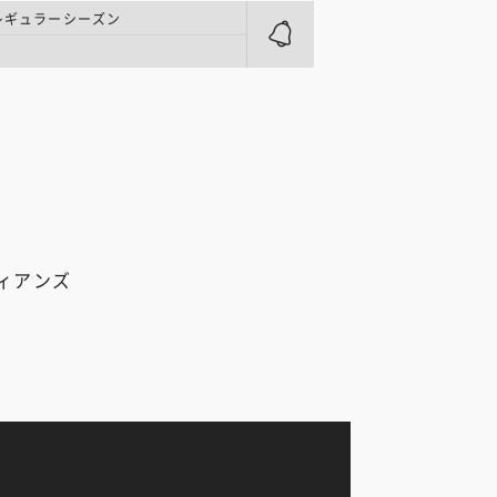
 レギュラーシーズン
ィアンズ