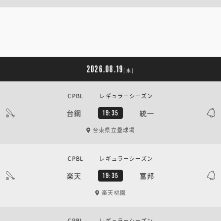
2026.08.19
[水]
CPBL | レギュラーシーズン
台鋼
統一
19:35
台東県立塁球場
CPBL | レギュラーシーズン
楽天
富邦
19:35
楽天桃園
CPBL | レギュラーシーズン