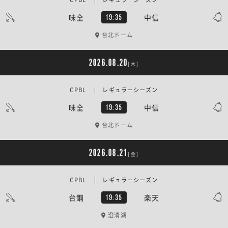
味全
中信
19:35
台北ドーム
2026.08.20
[木]
CPBL | レギュラーシーズン
味全
中信
19:35
台北ドーム
2026.08.21
[金]
CPBL | レギュラーシーズン
台鋼
楽天
19:35
澄清湖