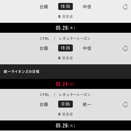
台鋼
中信
19:35
澄清湖
05.28
[木]
CPBL | レギュラーシーズン
台鋼
中信
19:35
澄清湖
統一ライオンズの日程
05.24
[日]
CPBL | レギュラーシーズン
台鋼
統一
17:05
澄清湖
05.26
[火]