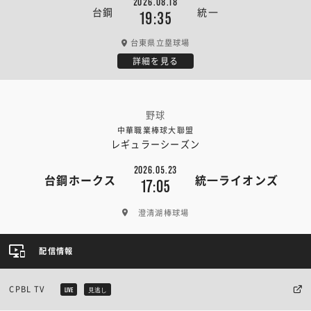
2026.08.18
台鋼
統一
19:35
台東県立塁球場
詳細を見る
野球
中華職業棒球大聯盟
レギュラーシーズン
2026.05.23
台鋼ホークス
統一ライオンズ
17:05
澄清湖棒球場
配信情報
CPBL TV
LIVE
見逃し