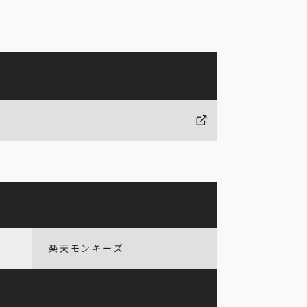
楽天モンキーズ