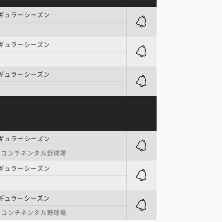
レギュラーシーズン
レギュラーシーズン
レギュラーシーズン
レギュラーシーズン
ーコンチネンタル野球場
レギュラーシーズン
レギュラーシーズン
ーコンチネンタル野球場