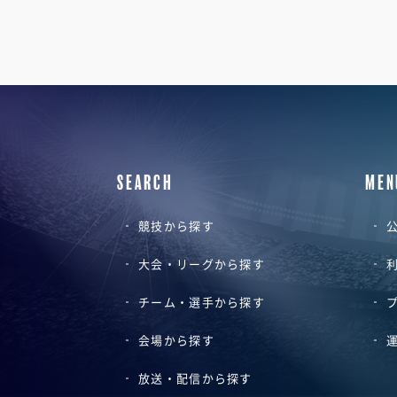
SEARCH
MEN
競技から探す
公
大会・リーグから探す
チーム・選手から探す
会場から探す
放送・配信から探す