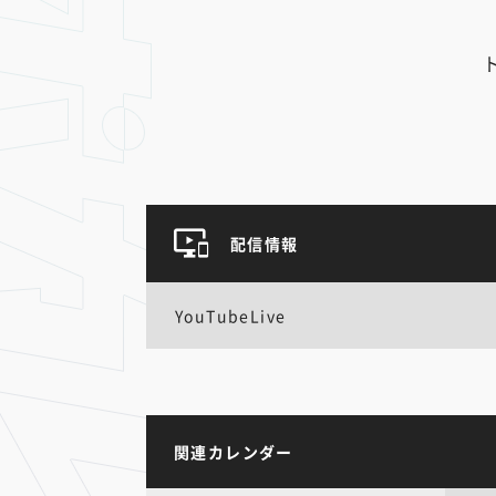
配信情報
YouTubeLive
関連カレンダー