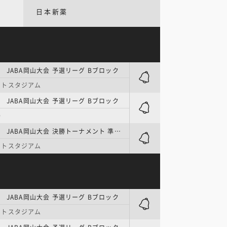
日本新薬
 JABA岡山大会 予選リーグ Bブロック
ットスタジアム
 JABA岡山大会 予選リーグ Bブロック
場
社会人野球 | JABA岡山大会 決勝トーナメント 準決勝
ットスタジアム
 JABA岡山大会 予選リーグ Bブロック
ットスタジアム