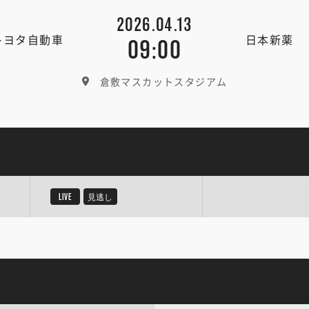
2026.04.13
トヨタ自動車
日本新薬
09:00
倉敷マスカットスタジアム
LIVE
見逃し