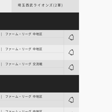
埼玉西武ライオンズ(2軍)
| ファーム・リーグ 中地区
| ファーム・リーグ 中地区
| ファーム・リーグ 交流戦
| ファーム・リーグ 中地区
| ファーム・リーグ 中地区