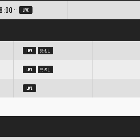
8:00~
LIVE
LIVE
見逃し
LIVE
見逃し
LIVE