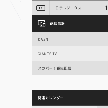
1
日テレジータス
配信情報
DAZN
GIANTS TV
スカパー！番組配信
関連カレンダー