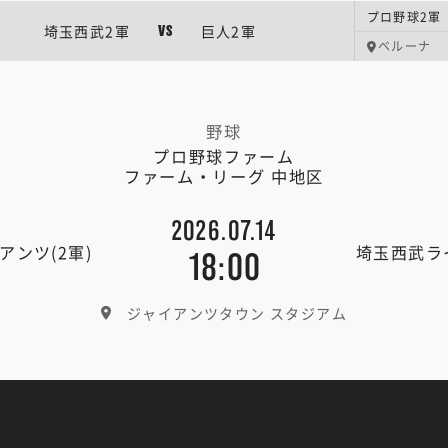
埼玉西武2軍
巨人2軍
VS
ベルーナ
野球
プロ野球ファーム
ファーム・リーグ 中地区
2026.07.14
アンツ(2軍)
埼玉西武ライ
18:00
ジャイアンツタウン スタジアム