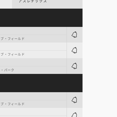
アスレチックス
シブ・フィールド
シブ・フィールド
イ・パーク
シブ・フィールド