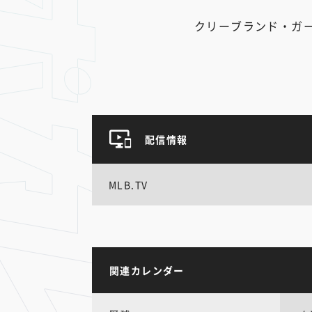
クリーブランド・ガ
配信情報
MLB.TV
関連カレンダー