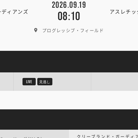
2026.09.19
ーディアンズ
アスレチッ
08:10
プログレッシブ・フィールド
LIVE
見逃し
クリーブランド・ガーディ