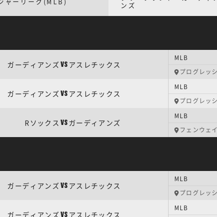
ジャーリーグ(MLB)
ンズ
MLB
ガーディアンズ
アスレチックス
VS
プログレッ
MLB
ガーディアンズ
アスレチックス
VS
プログレッ
MLB
Rソックス
ガーディアンズ
VS
フェンウェ
MLB
ガーディアンズ
アスレチックス
VS
プログレッ
MLB
ガーディアンズ
アスレチックス
VS