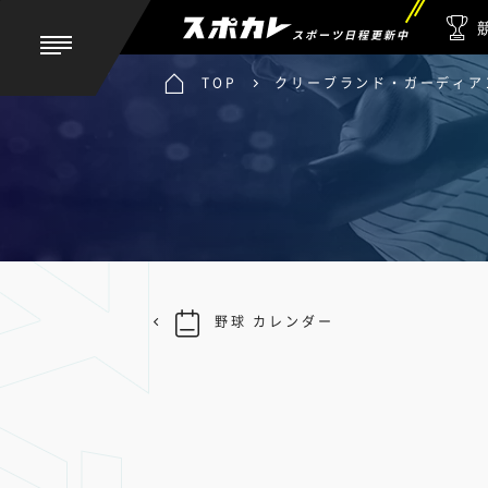
スポーツ日程更新中
TOP
クリーブランド・ガーディアン
野球 カレンダー