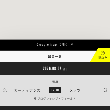
Google Map で開く
試合一覧
絞込み
2026.08.07
[金]
MLB
ガーディアンズ
メッツ
02:10
プログレッシブ・フィールド