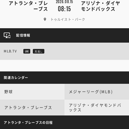
2026.08.15
アトランタ・ブレ
アリゾナ・ダイヤ
08:15
ーブス
モンドバックス
トゥルイスト・パーク
配信情報
MLB.TV
LIVE
見逃し
関連カレンダー
野球
メジャーリーグ(MLB)
アリゾナ・ダイヤモンドバ
アトランタ・ブレーブス
ックス
アトランタ・ブレーブスの日程