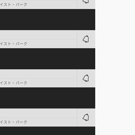
イスト・パーク
イスト・パーク
イスト・パーク
イスト・パーク