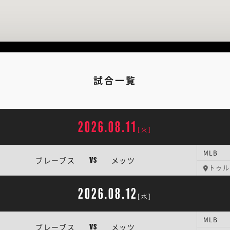
試合一覧
2026.08.11
[火]
MLB
ブレーブス
メッツ
VS
トゥル
2026.08.12
[水]
MLB
ブレーブス
メッツ
VS