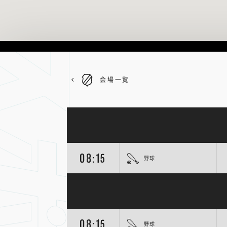
会場一覧
08:15
野球
08:15
野球