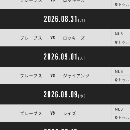
ブレーブス
ロッキーズ
VS
トゥル
2026.08.31
[月]
MLB
ブレーブス
ロッキーズ
VS
トゥル
2026.09.01
[火]
MLB
ブレーブス
ジャイアンツ
VS
トゥル
2026.09.09
[水]
MLB
ブレーブス
レイズ
VS
トゥル