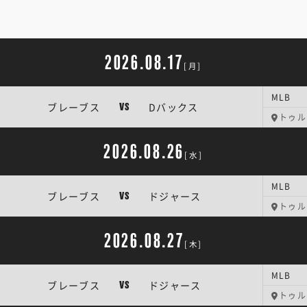
2026.08.17
[月]
MLB
ブレーブス
Dバックス
VS
トゥル
2026.08.26
[水]
MLB
ブレーブス
ドジャース
VS
トゥル
2026.08.27
[木]
MLB
ブレーブス
ドジャース
VS
トゥル