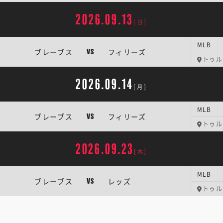
2026.09.13
[日]
MLB
ブレーブス
フィリーズ
VS
トゥル
2026.09.14
[月]
MLB
ブレーブス
フィリーズ
VS
トゥル
2026.09.23
[水]
MLB
ブレーブス
レッズ
VS
トゥル