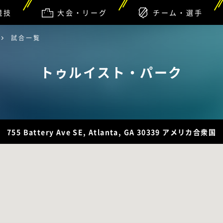
競技
大会・リーグ
チーム・選手
試合一覧
トゥルイスト・パーク
755 Battery Ave SE, Atlanta, GA 30339 アメリカ合衆国