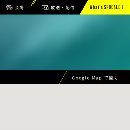
会場
放送・配信
What’s SPOCALE ?
Google Map で開く