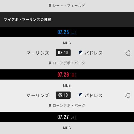
レート・フィールド
マイアミ・マーリンズの日程
07.25
[土]
MLB
マーリンズ
パドレス
08:10
ローンデポ・パーク
07.26
[日]
MLB
マーリンズ
パドレス
05:10
ローンデポ・パーク
07.27
[月]
MLB