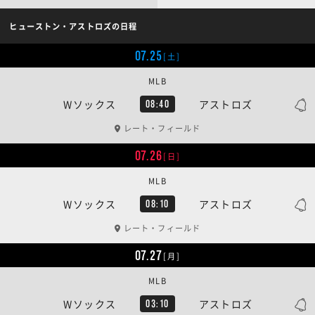
ヒューストン・アストロズの日程
07.25
[土]
MLB
Wソックス
アストロズ
08:40
レート・フィールド
07.26
[日]
MLB
Wソックス
アストロズ
08:10
レート・フィールド
07.27
[月]
MLB
Wソックス
アストロズ
03:10