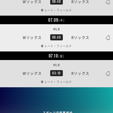
Wソックス
Rソックス
08:40
レート・フィールド
07.09
[木]
MLB
Wソックス
Rソックス
08:40
レート・フィールド
07.10
[金]
MLB
Wソックス
Rソックス
03:10
レート・フィールド
スポーツ日程更新中