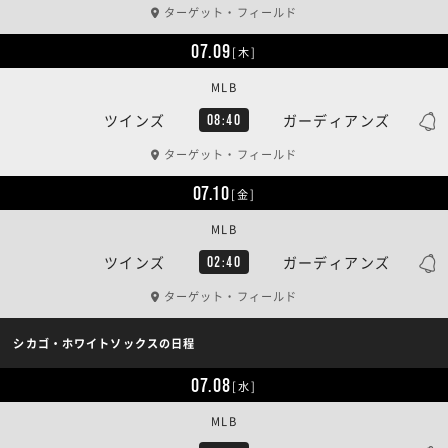
ターゲット・フィールド
07.09
[木]
MLB
ツインズ
ガーディアンズ
08:40
ターゲット・フィールド
07.10
[金]
MLB
ツインズ
ガーディアンズ
02:40
ターゲット・フィールド
シカゴ・ホワイトソックスの日程
07.08
[水]
MLB