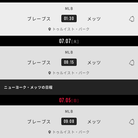
MLB
ブレーブス
メッツ
01:30
トゥルイスト・パーク
07.07
[火]
MLB
ブレーブス
メッツ
08:15
トゥルイスト・パーク
ニューヨーク・メッツの日程
07.05
[日]
MLB
ブレーブス
メッツ
09:08
トゥルイスト・パーク