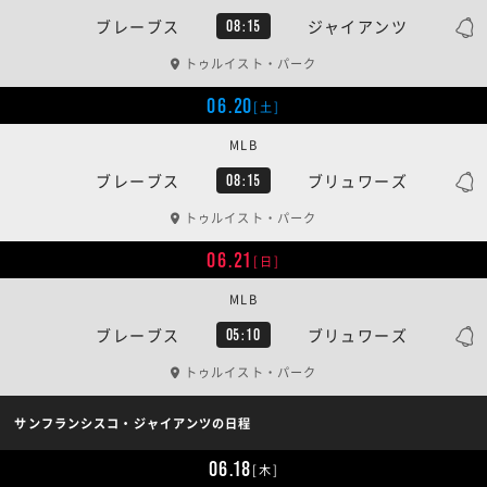
ブレーブス
ジャイアンツ
08:15
トゥルイスト・パーク
06.20
[土]
MLB
ブレーブス
ブリュワーズ
08:15
トゥルイスト・パーク
06.21
[日]
MLB
ブレーブス
ブリュワーズ
05:10
トゥルイスト・パーク
サンフランシスコ・ジャイアンツの日程
06.18
[木]