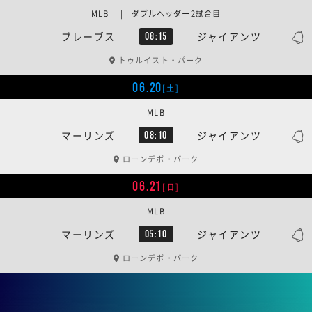
MLB | ダブルヘッダー2試合目
ブレーブス
ジャイアンツ
08:15
トゥルイスト・パーク
06.20
[土]
MLB
マーリンズ
ジャイアンツ
08:10
ローンデポ・パーク
06.21
[日]
MLB
マーリンズ
ジャイアンツ
05:10
ローンデポ・パーク