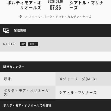
2026.06.10
ボルティモア・オ
シアトル・マリナ
07:35
リオールズ
ーズ
オリオール・パーク・アット・カムデン・ヤーズ
配信情報
MLB.TV
LIVE
見逃し
関連カレンダー
野球
メジャーリーグ(MLB)
ボルティモア・オリオール
シアトル・マリナーズ
ズ
ボルティモア・オリオールズの日程