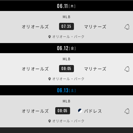
06.11
[木]
MLB
オリオールズ
マリナーズ
07:35
オリオール・パーク
06.12
[金]
MLB
オリオールズ
マリナーズ
08:05
オリオール・パーク
06.13
[土]
MLB
オリオールズ
パドレス
08:05
オリオール・パーク