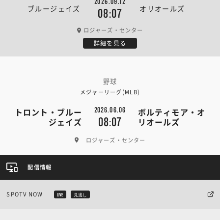
2026.09.12
ブルージェイズ
オリオールズ
08:07
ロジャーズ・センター
詳細を見る
野球
メジャーリーグ(MLB)
2026.06.06
トロント・ブルー
ボルティモア・オ
08:07
ジェイズ
リオールズ
ロジャーズ・センター
配信情報
SPOTV NOW
LIVE
見逃し