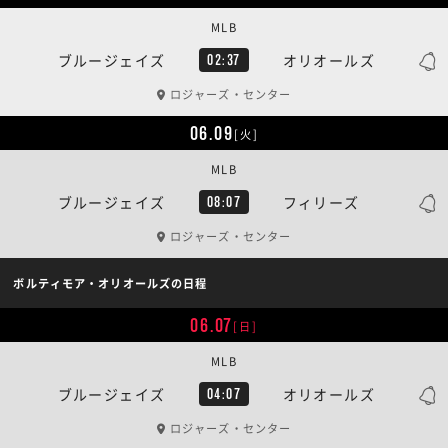
MLB
ブルージェイズ
オリオールズ
02:37
ロジャーズ・センター
06.09
[火]
MLB
ブルージェイズ
フィリーズ
08:07
ロジャーズ・センター
ボルティモア・オリオールズの日程
06.07
[日]
MLB
ブルージェイズ
オリオールズ
04:07
ロジャーズ・センター