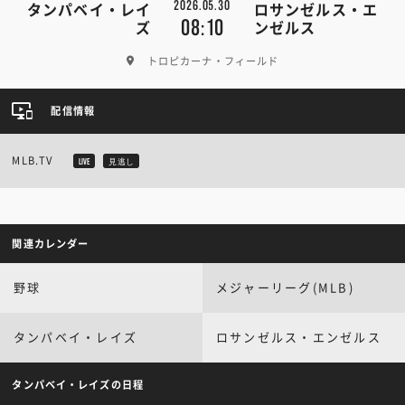
2026.05.30
タンパベイ・レイ
ロサンゼルス・エ
08:10
ズ
ンゼルス
トロピカーナ・フィールド
配信情報
MLB.TV
LIVE
見逃し
関連カレンダー
野球
メジャーリーグ(MLB)
タンパベイ・レイズ
ロサンゼルス・エンゼルス
タンパベイ・レイズの日程